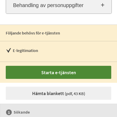
Behandling av personuppgifter
Följande behövs för e-tjänsten
E-legitimation
Starta e-tjänsten
Hämta blankett
(pdf, 43 KB)
Sökande