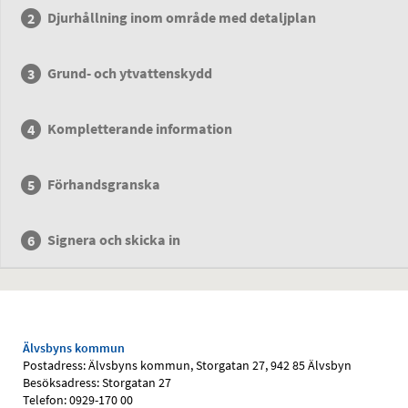
Djurhållning inom område med detaljplan
Grund- och ytvattenskydd
Kompletterande information
Förhandsgranska
Signera och skicka in
Älvsbyns kommun
Postadress: Älvsbyns kommun, Storgatan 27, 942 85 Älvsbyn
Besöksadress: Storgatan 27
Telefon: 0929-170 00