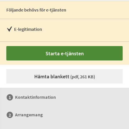
Följande behövs för e-tjänsten
E-legitimation
Starta e-tjänsten
Hämta blankett
(pdf, 261 KB)
Kontaktinformation
Arrangemang